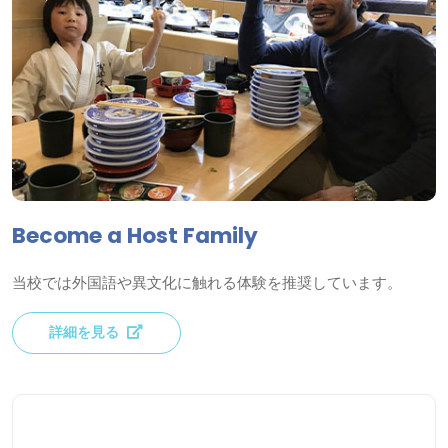
Become a Host Family
当校では外国語や異文化に触れる体験を推奨しています。
詳細を見る