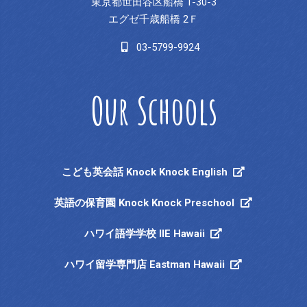
東京都世田谷区船橋 1-30-3
エグゼ千歳船橋 2Ｆ
03-5799-9924
Our Schools
こども英会話 Knock Knock English
英語の保育園 Knock Knock Preschool
ハワイ語学学校 IIE Hawaii
ハワイ留学専門店 Eastman Hawaii