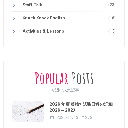
Staff Talk
(23)
Knock Knock English
(18)
Activities & Lessons
(15)
Popular
Posts
今週の人気記事
2026 年度 英検® 試験日程の詳細
2026 – 2027
2025/11/13
276