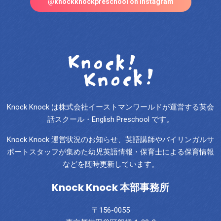
@knockknockpreschool on Instagram
Knock Knock は株式会社イーストマンワールドが運営する英会
話スクール・English Preschool です。
Knock Knock 運営状況のお知らせ、英語講師やバイリンガルサ
ポートスタッフが集めた幼児英語情報・保育士による保育情報
などを随時更新しています。
Knock Knock 本部事務所
〒156-0055