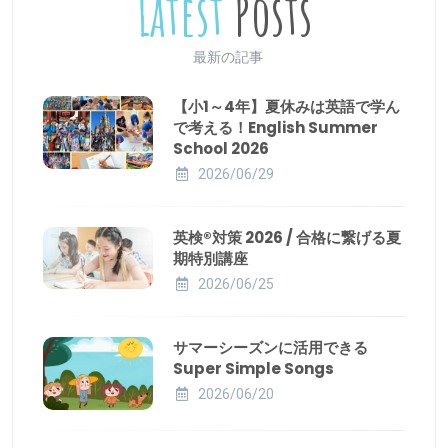
Latest
Posts
最新の記事
【小1～4年】夏休みは英語で学ん
で考える！English Summer
School 2026
2026/06/29
英検®対策 2026 / 合格に繋げる夏
期特別講座
2026/06/25
サマーシーズンに活用できる
Super Simple Songs
2026/06/20