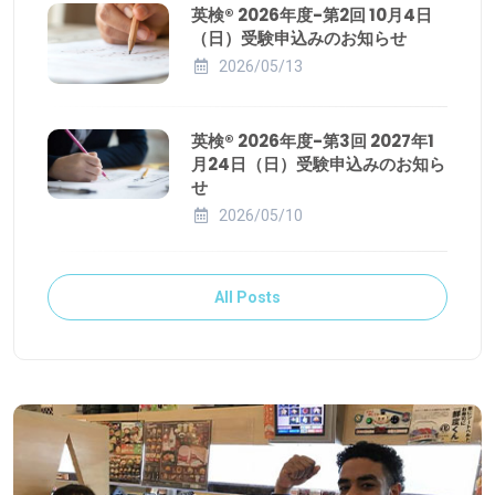
英検® 2026年度-第2回 10月4日
（日）受験申込みのお知らせ
2026/05/13
英検® 2026年度-第3回 2027年1
月24日（日）受験申込みのお知ら
せ
2026/05/10
All Posts