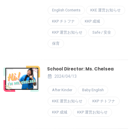
English Contents
KKE 運営お知らせ
KKP チトフナ
KKP 成城
KKP 運営お知らせ
Safe / 安全
保育
School Director: Ms. Chelsea
2024/04/13
After Kinder
Baby English
KKE 運営お知らせ
KKP チトフナ
KKP 成城
KKP 運営お知らせ