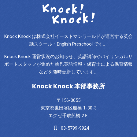
Knock Knock は株式会社イーストマンワールドが運営する英会
話スクール・English Preschool です。
Knock Knock 運営状況のお知らせ、英語講師やバイリンガルサ
ポートスタッフが集めた幼児英語情報・保育士による保育情報
などを随時更新しています。
Knock Knock 本部事務所
〒156-0055
東京都世田谷区船橋 1-30-3
エグゼ千歳船橋 2Ｆ
03-5799-9924