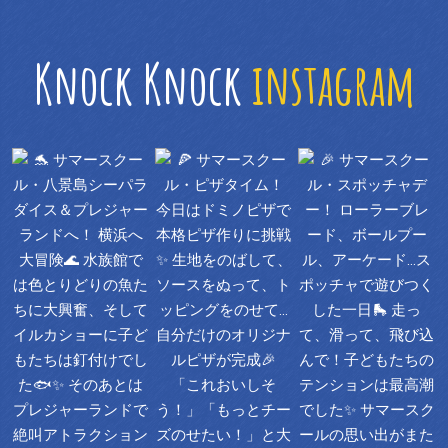
Knock Knock
instagram