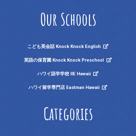
Our Schools
こども英会話 Knock Knock English
英語の保育園 Knock Knock Preschool
ハワイ語学学校 IIE Hawaii
ハワイ留学専門店 Eastman Hawaii
Categories