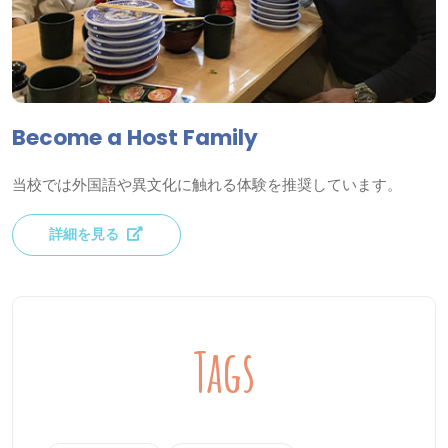
Become a Host Family
当校では外国語や異文化に触れる体験を推奨しています。
詳細を見る
Tags