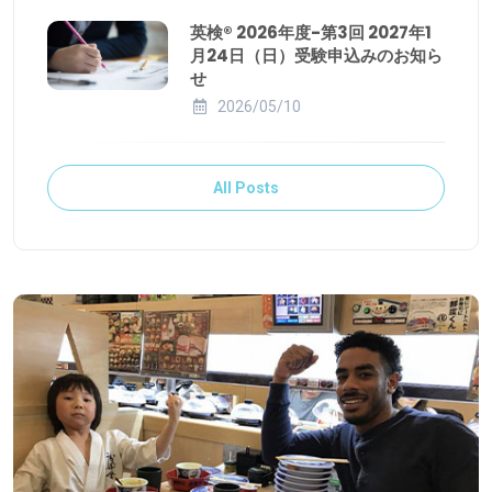
英検® 2026年度-第3回 2027年1
月24日（日）受験申込みのお知ら
せ
2026/05/10
All Posts