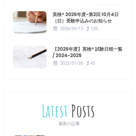
英検® 2026年度-第2回 10月4日
（日）受験申込みのお知らせ
2026/05/13
120
【2025年度】英検® 試験日程一覧
/ 2024-2025
2025/01/20
45
Latest
Posts
最新の記事