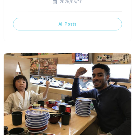
2026/05/10
All Posts