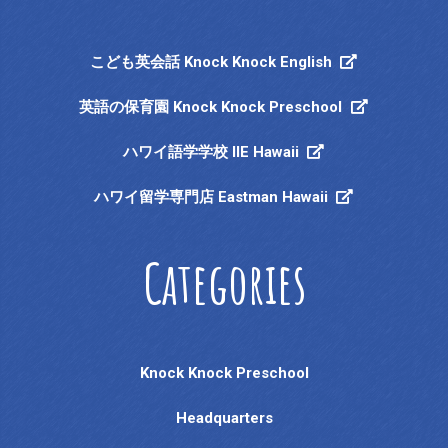
こども英会話 Knock Knock English
英語の保育園 Knock Knock Preschool
ハワイ語学学校 IIE Hawaii
ハワイ留学専門店 Eastman Hawaii
Categories
Knock Knock Preschool
Headquarters