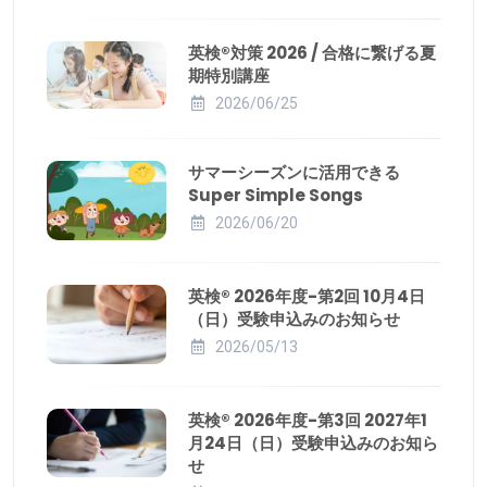
英検®対策 2026 / 合格に繋げる夏
期特別講座
2026/06/25
サマーシーズンに活用できる
Super Simple Songs
2026/06/20
英検® 2026年度-第2回 10月4日
（日）受験申込みのお知らせ
2026/05/13
英検® 2026年度-第3回 2027年1
月24日（日）受験申込みのお知ら
せ