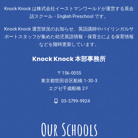
Knock Knock は株式会社イーストマンワールドが運営する英会
話スクール・English Preschool です。
Knock Knock 運営状況のお知らせ、英語講師やバイリンガルサ
ポートスタッフが集めた幼児英語情報・保育士による保育情報
などを随時更新しています。
Knock Knock 本部事務所
〒156-0055
東京都世田谷区船橋 1-30-3
エグゼ千歳船橋 2Ｆ
03-5799-9924
Our Schools