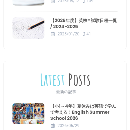
2026/05/13
109
【2025年度】英検® 試験日程一覧
/ 2024-2025
2025/01/20
41
Latest
Posts
最新の記事
【小1～4年】夏休みは英語で学ん
で考える！English Summer
School 2026
2026/06/29