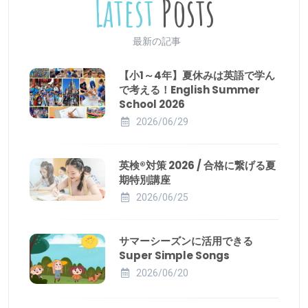
Latest
Posts
最新の記事
【小1～4年】夏休みは英語で学ん
で考える！English Summer
School 2026
2026/06/29
英検®対策 2026 / 合格に繋げる夏
期特別講座
2026/06/25
サマーシーズンに活用できる
Super Simple Songs
2026/06/20