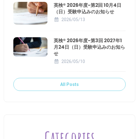
英検® 2026年度-第2回 10月4日
（日）受験申込みのお知らせ
2026/05/13
英検® 2026年度-第3回 2027年1
月24日（日）受験申込みのお知ら
せ
2026/05/10
All Posts
Categories