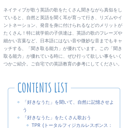
ネイティブが歌う英語の歌をたくさん聞きながら真似をし
ていると、自然と英語を聞く耳が育って行き、リズムやイ
ントネーション、発音を身に付けられるなどのメリットが
たくさん！特に就学前の子供達は、英語の歌のフレーズや
細かい言葉など、日本語にはない音や微妙な音までもキャ
ッチする、「聞き取る能力」が優れています。この「聞き
取る能力」が優れている時に、ぜひ行って欲しい事をいく
つかご紹介。ご自宅での英語教育の参考にしてください。
「好きなうた」を聞いて、自然に記憶させよ
う
「好きなうた」をたくさん歌おう
TPR (トータルフィジカルレスポンス：