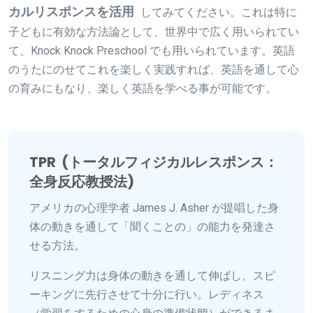
カルリスポンスを活用
してみてください。これは特に
子どもに有効な方法論として、世界中で広く用いられてい
て、Knock Knock Preschool でも用いられています。英語
のうたにのせてこれを楽しく実践すれば、英語を通して心
の育みにもなり、楽しく英語を学べる事が可能です。
TPR (トータルフィジカルレスポンス：
全身反応教授法)
アメリカの心理学者 James J. Asher が提唱した身
体の動きを通して「聞くことの」の能力を発達さ
せる方法。
リスニング力は身体の動きを通して伸ばし、スピ
ーキングに先行させて十分に行い。レディネス