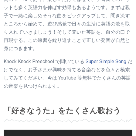
ットも多く英語力を伸ばす効果もあるようです。まずは親
子で一緒に楽しめそうな曲をピックアップして、聞き流す
ところから始めて、遊び感覚で日々の生活に英語の歌を取
り入れていきましょう！そして聞いた英語を、自分の口で
再現する。この練習を繰り返すことで正しい発音が自然と
身につきます。
Knock Knock Preschool で聞いている
Super Simple Song
だ
けでなく、お子さまが興味を持てる音楽などを色々と模索
してみてください。今は YouTube 等無料でたくさんの英語
の音楽を見つけられます。
「好きなうた」をたくさん歌おう