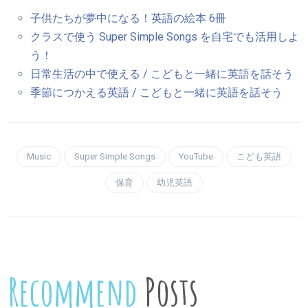
子供たちが夢中になる！英語の絵本 6冊
クラスで使う Super Simple Songs を自宅でも活用しよ
う！
日常生活の中で使える / こどもと一緒に英語を話そう
季節につかえる英語 / こどもと一緒に英語を話そう
Music
Super Simple Songs
YouTube
こども英語
保育
幼児英語
Recommend
Posts