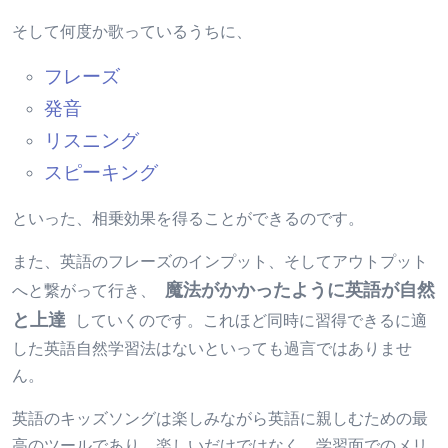
そして何度か歌っているうちに、
フレーズ
発音
リスニング
スピーキング
といった、相乗効果を得ることができるのです。
また、英語のフレーズのインプット、そしてアウトプット
魔法がかかったように英語が自然
へと繋がって行き、
と上達
していくのです。これほど同時に習得できるに適
した英語自然学習法はないといっても過言ではありませ
ん。
英語のキッズソングは楽しみながら英語に親しむための最
高のツールであり、楽しいだけではなく、学習面でのメリ