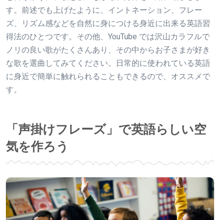
す。前述でも上げたように、イントネーション、フレー
ズ、リズム感などを自然に身につける身近に出来る英語習
得法のひとつです。その他、YouTube では沢山カラフルで
ノリの良い歌がたくさんあり、その中からお子さまが好き
な歌を選曲してみてください。日常的に使われている英語
に身近で簡単に触れられることもできるので、オススメで
す。
「声掛けフレーズ」で英語らしい空
気を作ろう