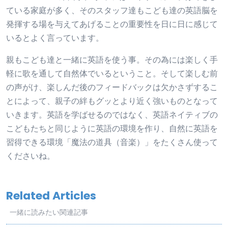
ている家庭が多く、そのスタッフ達もこども達の英語脳を
発揮する場を与えてあげることの重要性を日に日に感じて
いるとよく言っています。
親もこども達と一緒に英語を使う事。その為には楽しく手
軽に歌を通して自然体でいるということ。そして楽しむ前
の声がけ、楽しんだ後のフィードバックは欠かさずするこ
とによって、親子の絆もグッとより近く強いものとなって
いきます。英語を学ばせるのではなく、英語ネイティブの
こどもたちと同じように英語の環境を作り、自然に英語を
習得できる環境「魔法の道具（音楽）」をたくさん使って
くださいね。
Related Articles
一緒に読みたい関連記事