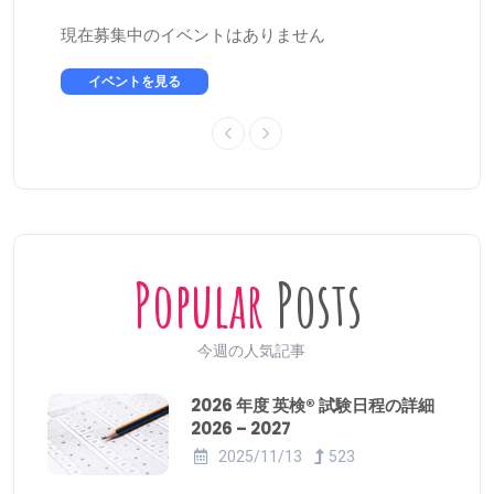
現在募集中のイベントはありません
イベントを見る
Popular
Posts
今週の人気記事
2026 年度 英検® 試験日程の詳細
2026 – 2027
2025/11/13
523