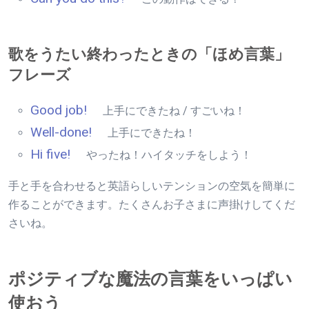
歌をうたい終わったときの「ほめ言葉」
フレーズ
Good job!
上手にできたね / すごいね！
Well-done!
上手にできたね！
Hi five!
やったね！ハイタッチをしよう！
手と手を合わせると英語らしいテンションの空気を簡単に
作ることができます。たくさんお子さまに声掛けしてくだ
さいね。
ポジティブな魔法の言葉をいっぱい
使おう