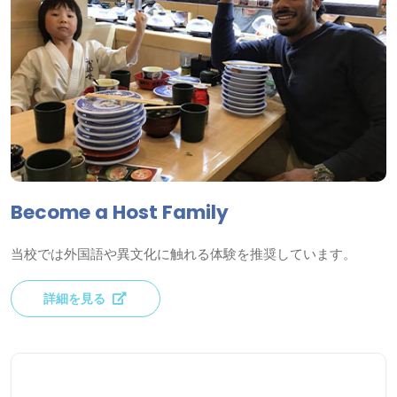
Become a Host Family
当校では外国語や異文化に触れる体験を推奨しています。
詳細を見る