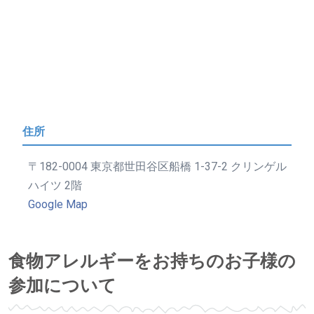
住所
〒182-0004 東京都世田谷区船橋 1-37-2 クリンゲル
ハイツ 2階
Google Map
食物アレルギーをお持ちのお子様の
参加について