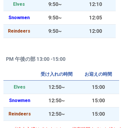
9:50~
12:10
Elves
9:50~
12:05
Snowmen
9:50~
12:00
Reindeers
PM 午後の部 13:00 -15:00
受け入れの時間
お迎えの時間
12:50~
15:00
Elves
12:50~
15:00
Snowmen
12:50~
15:00
Reindeers