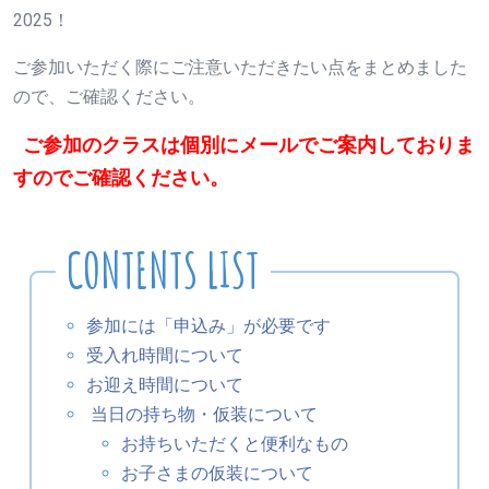
2025！
ご参加いただく際にご注意いただきたい点をまとめました
ので、ご確認ください。
ご参加のクラスは個別にメールでご案内しておりま
すのでご確認ください。
参加には「申込み」が必要です
受入れ時間について
お迎え時間について
当日の持ち物・仮装について
お持ちいただくと便利なもの
お子さまの仮装について