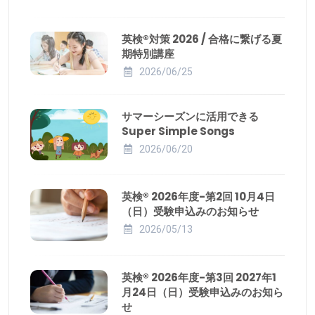
英検®対策 2026 / 合格に繋げる夏
期特別講座
2026/06/25
サマーシーズンに活用できる
Super Simple Songs
2026/06/20
英検® 2026年度-第2回 10月4日
（日）受験申込みのお知らせ
2026/05/13
英検® 2026年度-第3回 2027年1
月24日（日）受験申込みのお知ら
せ