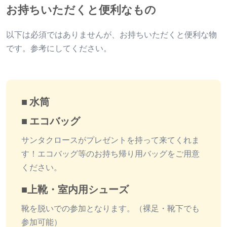
お持ちいただくと便利なもの
以下は必須ではありませんが、お持ちいただくと便利な物
です。参考にしてください。
■ 水筒
■ エコバッグ
サンタクロースがプレゼントを持って来てくれま
す！エコバッグ等のお持ち帰り用バッグをご用意
ください。
■上靴・室内用シューズ
靴を脱いでの参加となります。（裸足・靴下でも
参加可能）