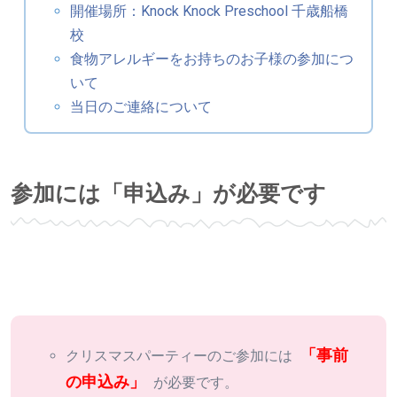
開催場所：Knock Knock Preschool 千歳船橋
校
食物アレルギーをお持ちのお子様の参加につ
いて
当日のご連絡について
参加には「申込み」が必要です
「事前
クリスマスパーティーのご参加には
の申込み」
が必要です。