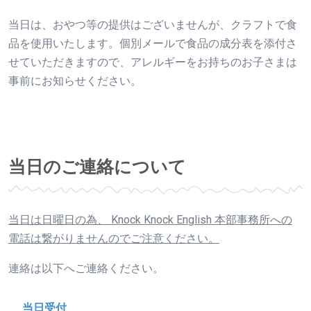
当日は、おやつ等の提供はございませんが、クラフトで食
品を使用いたします。個別メールで食品の成分表を添付さ
せていただきますので、アレルギーをお持ちのお子さまは
事前にお知らせください。
当日のご連絡について
当日は日曜日の為、 Knock Knock English 本部事務所への
電話は繋がりませんのでご注意ください。
連絡は以下へご連絡ください。
当日受付