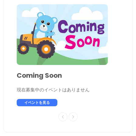
Coming Soon
現在募集中のイベントはありません
イベントを見る