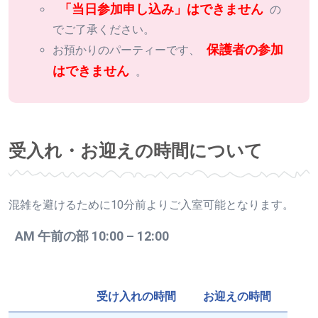
「当日参加申し込み」はできません
の
でご了承ください。
保護者の参加
お預かりのパーティーです、
はできません
。
受入れ・お迎えの時間について
混雑を避けるために10分前よりご入室可能となります。
AM 午前の部 10:00 – 12:00
受け入れの時間
お迎えの時間