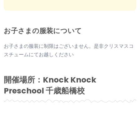
お子さまの服装について
お子さまの服装に制限はございません。是非クリスマスコ
スチュームにてお越しください
開催場所：Knock Knock
Preschool 千歳船橋校