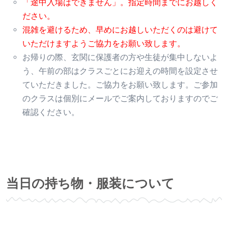
「途中入場はできません」。指定時間までにお越しく
ださい。
混雑を避けるため、早めにお越しいただくのは避けて
いただけますようご協力をお願い致します。
お帰りの際、玄関に保護者の方や生徒が集中しないよ
う、午前の部はクラスごとにお迎えの時間を設定させ
ていただきました。ご協力をお願い致します。ご参加
のクラスは個別にメールでご案内しておりますのでご
確認ください。
当日の持ち物・服装について