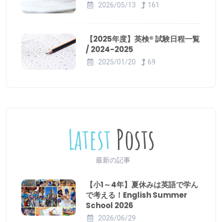
2026/05/13
161
【2025年度】英検® 試験日程一覧
/ 2024-2025
2025/01/20
69
Latest
Posts
最新の記事
【小1～4年】夏休みは英語で学ん
で考える！English Summer
School 2026
2026/06/29