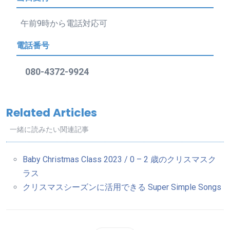
午前9時から電話対応可
電話番号
080-4372-9924
Related Articles
一緒に読みたい関連記事
Baby Christmas Class 2023 / 0 – 2 歳のクリスマスク
ラス
クリスマスシーズンに活用できる Super Simple Songs