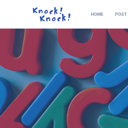
HOME
POST