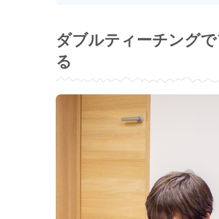
ダブルティーチングで
る