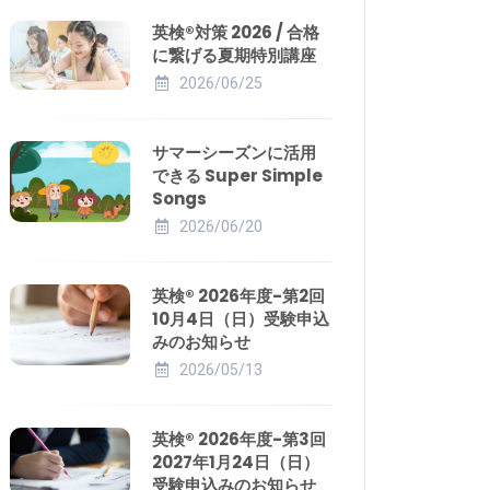
英検®対策 2026 / 合格
に繋げる夏期特別講座
2026/06/25
サマーシーズンに活用
できる Super Simple
Songs
2026/06/20
英検® 2026年度-第2回
10月4日（日）受験申込
みのお知らせ
2026/05/13
英検® 2026年度-第3回
2027年1月24日（日）
受験申込みのお知らせ