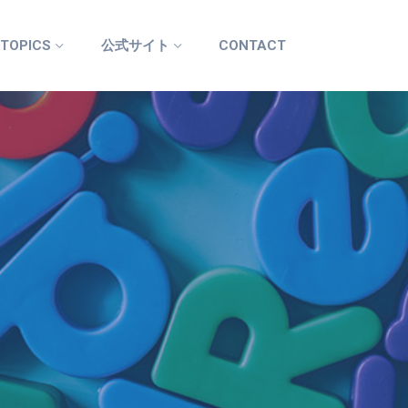
 TOPICS
公式サイト
CONTACT