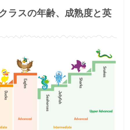
。クラスの年齢、成熟度と英