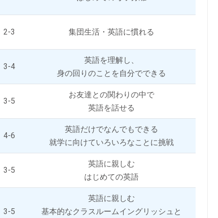
2-3
集団生活・英語に慣れる
英語を理解し、
3-4
身の回りのことを自分でできる
お友達との関わりの中で
3-5
英語を話せる
英語だけでなんでもできる
4-6
就学に向けていろいろなことに挑戦
英語に親しむ
3-5
はじめての英語
英語に親しむ
3-5
基本的なクラスルームイングリッシュと