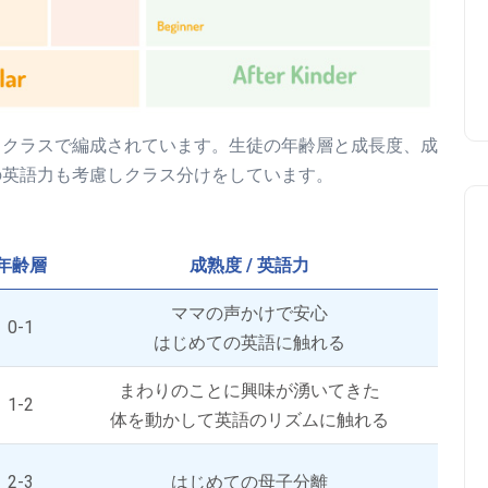
るクラスで編成されています。生徒の年齢層と成長度、成
の英語力も考慮しクラス分けをしています。
年齢層
成熟度 / 英語力
ママの声かけで安心
0-1
はじめての英語に触れる
まわりのことに興味が湧いてきた
1-2
体を動かして英語のリズムに触れる
2-3
はじめての母子分離