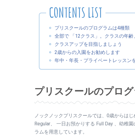
プリスクールのプログラムは4種類
全部で 「12クラス」。クラスの年
クラスアップを目指しましょう
2歳からの入園をお勧めします
年中・年長・プライベートレッスン
プリスクールのプログ
ノックノックプリスクールでは、0歳からはじめる En
Regular、 一日お預かりする Full Da
ラムを用意しています。