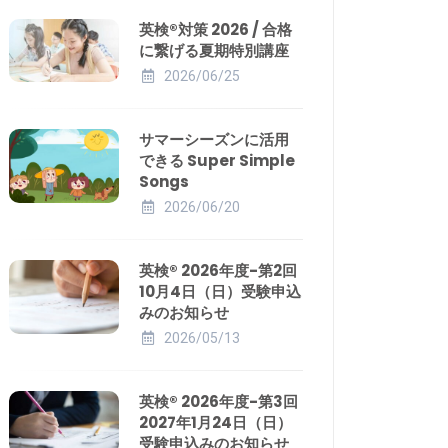
英検®対策 2026 / 合格
に繋げる夏期特別講座
2026/06/25
サマーシーズンに活用
できる Super Simple
Songs
2026/06/20
英検® 2026年度-第2回
10月4日（日）受験申込
みのお知らせ
2026/05/13
英検® 2026年度-第3回
2027年1月24日（日）
受験申込みのお知らせ