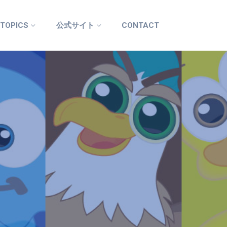
 TOPICS
公式サイト
CONTACT